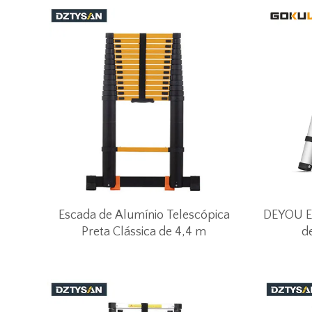
Escada de Alumínio Telescópica
DEYOU Es
Preta Clássica de 4,4 m
d