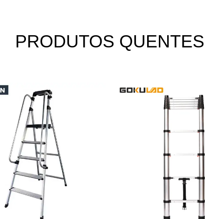
PRODUTOS QUENTES