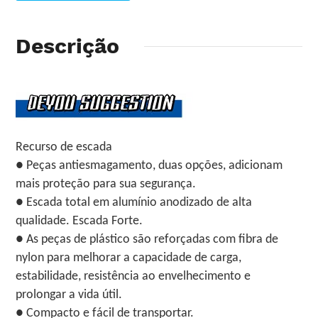
Descrição
Recurso de escada
● Peças antiesmagamento, duas opções, adicionam
mais proteção para sua segurança.
● Escada total em alumínio anodizado de alta
qualidade. Escada Forte.
● As peças de plástico são reforçadas com fibra de
nylon para melhorar a capacidade de carga,
estabilidade, resistência ao envelhecimento e
prolongar a vida útil.
● Compacto e fácil de transportar.