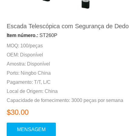
Escada Telescópica com Segurança de Dedo
Item número.:
ST260P
MOQ: 100/peças
OEM: Disponível
Amostra: Disponível
Porto: Ningbo China
Pagamento: T/T, L/C
Local de Origem: China
Capacidade de fornecimento: 3000 peças por semana
$30.00
MENSAGEM