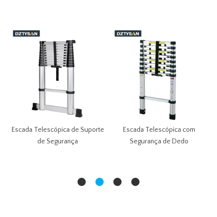
Escada Telescópica de Suporte
Escada Telescópica com
de Segurança
Segurança de Dedo