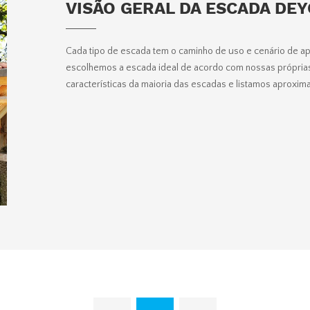
VISÃO GERAL DA ESCADA DE
Cada tipo de escada tem o caminho de uso e cenário de a
escolhemos a escada ideal de acordo com nossas própria
características da maioria das escadas e listamos aprox