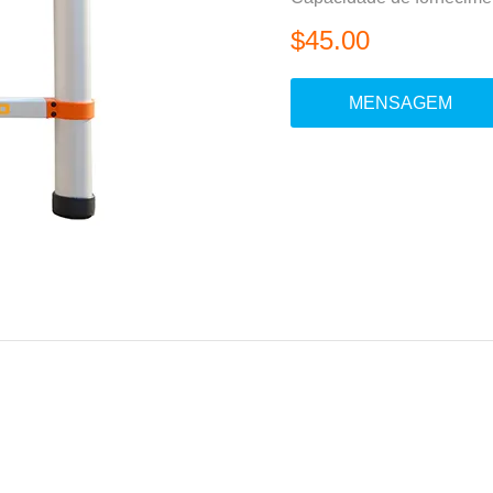
$45.00
MENSAGEM