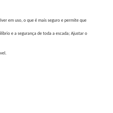
iver em uso, o que é mais seguro e permite que
ilíbrio e a segurança de toda a escada; Ajustar o
vel.