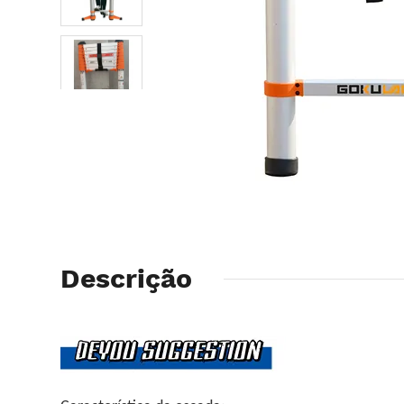
Descrição