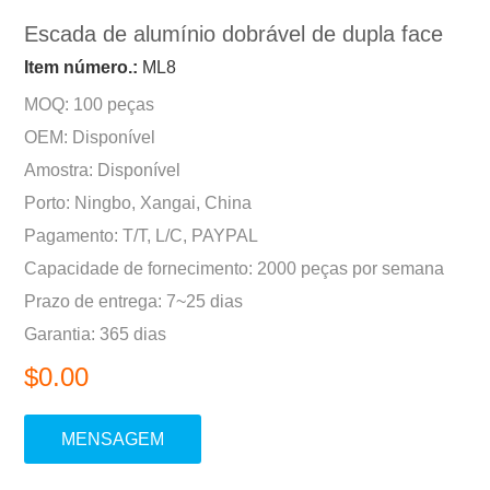
Escada de alumínio dobrável de dupla face
Item número.:
ML8
MOQ: 100 peças
OEM: Disponível
Amostra: Disponível
Porto: Ningbo, Xangai, China
Pagamento: T/T, L/C, PAYPAL
Capacidade de fornecimento: 2000 peças por semana
Prazo de entrega: 7~25 dias
Garantia: 365 dias
$0.00
MENSAGEM