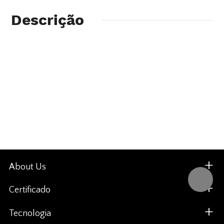
Descrição
About Us
Certificado
Tecnologia