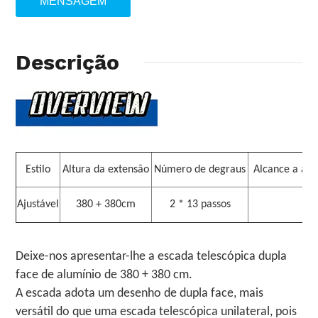
MENSAGEM
Descrição
Estilo
Altura da extensão
Número de degraus
Alcance a alt
Ajustável
380 + 380cm
2 * 13 passos
Deixe-nos apresentar-lhe a escada telescópica dupla
face de alumínio de 380 + 380 cm.
A escada adota um desenho de dupla face, mais
versátil do que uma escada telescópica unilateral, pois