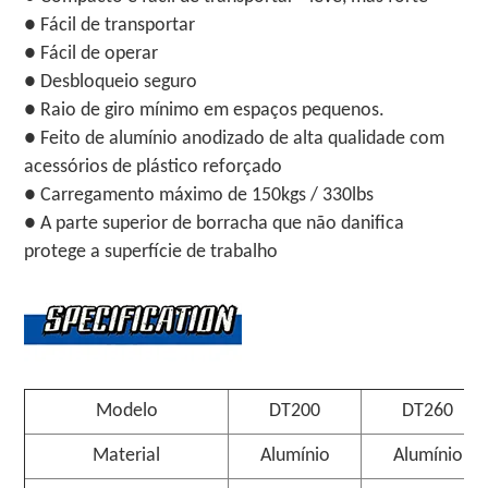
● Fácil de transportar
● Fácil de operar
● Desbloqueio seguro
● Raio de giro mínimo em espaços pequenos.
● Feito de alumínio anodizado de alta qualidade com
acessórios de plástico reforçado
● Carregamento máximo de 150kgs / 330lbs
● A parte superior de borracha que não danifica
protege a superfície de trabalho
Modelo
DT200
DT260
Material
Alumínio
Alumínio