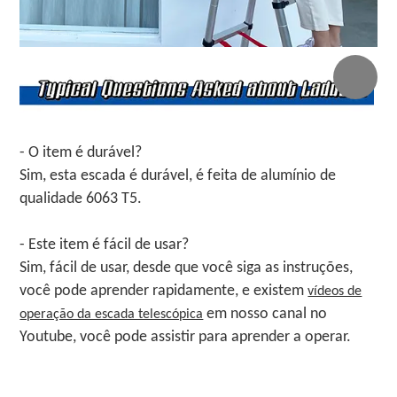
- O item é durável?
Sim, esta escada é durável, é feita de alumínio de
qualidade 6063 T5.
- Este item é fácil de usar?
Sim, fácil de usar, desde que você siga as instruções,
você pode aprender rapidamente, e existem
vídeos de
em nosso canal no
operação da escada telescópica
Youtube, você pode assistir para aprender a operar.