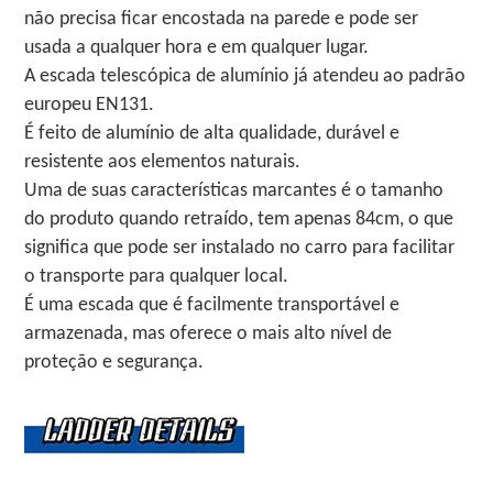
não precisa ficar encostada na parede e pode ser
usada a qualquer hora e em qualquer lugar.
A escada telescópica de alumínio já atendeu ao padrão
europeu EN131.
É feito de alumínio de alta qualidade, durável e
resistente aos elementos naturais.
Uma de suas características marcantes é o tamanho
do produto quando retraído, tem apenas 84cm, o que
significa que pode ser instalado no carro para facilitar
o transporte para qualquer local.
É uma escada que é facilmente transportável e
armazenada, mas oferece o mais alto nível de
proteção e segurança.