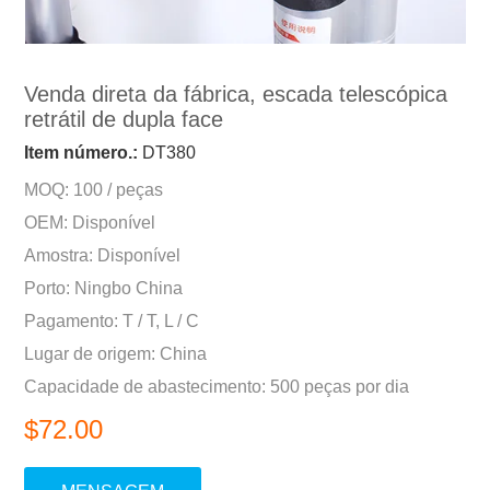
Venda direta da fábrica, escada telescópica
retrátil de dupla face
Item número.:
DT380
MOQ: 100 / peças
OEM: Disponível
Amostra: Disponível
Porto: Ningbo China
Pagamento: T / T, L / C
Lugar de origem: China
Capacidade de abastecimento: 500 peças por dia
$72.00