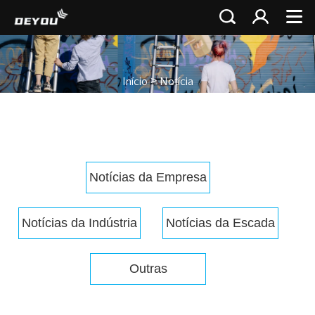
>
Início
Notícia
Notícias da Empresa
Notícias da Indústria
Notícias da Escada
Outras