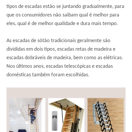
tipos de escadas estão se juntando gradualmente, para
que os consumidores não saibam qual é melhor para
eles, qual é de melhor qualidade e dura mais tempo.
As escadas de sótão tradicionais geralmente são
divididas em dois tipos, escadas retas de madeira e
escadas dobráveis de madeira, bem como as elétricas.
Nos últimos anos, escadas telescópicas e escadas
domésticas também foram escolhidas.