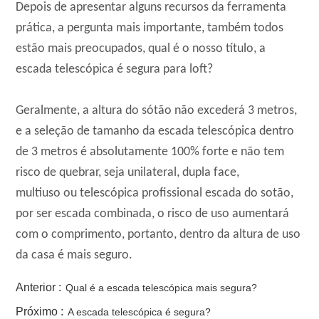
Depois de apresentar alguns recursos da ferramenta
prática, a pergunta mais importante, também todos
estão mais preocupados, qual é o nosso título, a
escada telescópica é segura para loft?
Geralmente, a altura do sótão não excederá 3 metros,
e a seleção de tamanho da escada telescópica dentro
de 3 metros é absolutamente 100% forte e não tem
risco de quebrar, seja unilateral, dupla face,
multiuso ou telescópica profissional escada do sotão,
por ser escada combinada, o risco de uso aumentará
com o comprimento, portanto, dentro da altura de uso
da casa é mais seguro.
Anterior :
Qual é a escada telescópica mais segura?
Próximo :
A escada telescópica é segura?