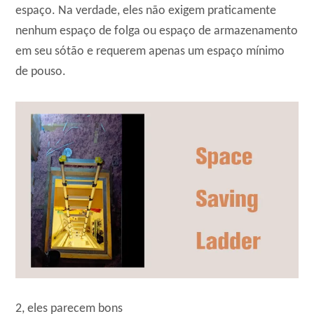
espaço. Na verdade, eles não exigem praticamente
nenhum espaço de folga ou espaço de armazenamento
em seu sótão e requerem apenas um espaço mínimo
de pouso.
2, eles parecem bons