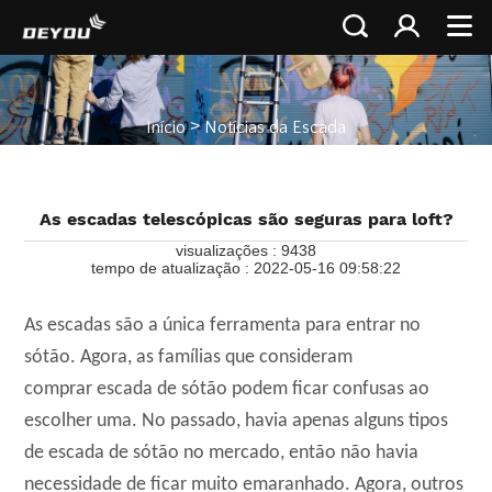
>
Início
Notícias da Escada
As escadas telescópicas são seguras para loft?
visualizações : 9438
tempo de atualização : 2022-05-16 09:58:22
As escadas são a única ferramenta para entrar no
sótão. Agora, as famílias que consideram
comprar escada de sótão podem ficar confusas ao
escolher uma. No passado, havia apenas alguns tipos
de escada de sótão no mercado, então não havia
necessidade de ficar muito emaranhado. Agora, outros