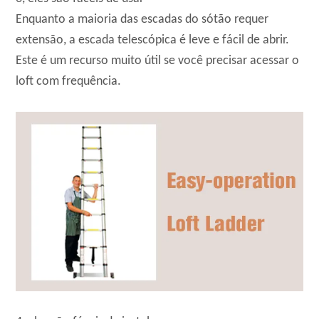
Enquanto a maioria das escadas do sótão requer
extensão, a escada telescópica é leve e fácil de abrir.
Este é um recurso muito útil se você precisar acessar o
loft com frequência.