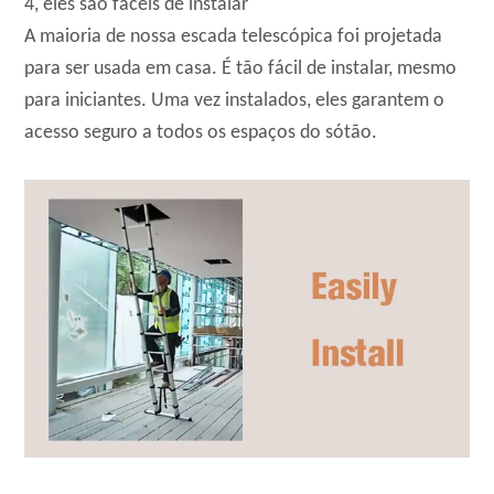
4, eles são fáceis de instalar
A maioria de nossa escada telescópica foi projetada
para ser usada em casa. É tão fácil de instalar, mesmo
para iniciantes. Uma vez instalados, eles garantem o
acesso seguro a todos os espaços do sótão.