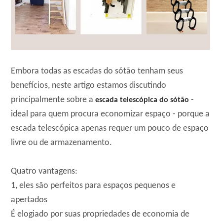
Embora todas as escadas do sótão tenham seus
benefícios, neste artigo estamos discutindo
principalmente sobre a
-
escada telescópica do sótão
ideal para quem procura economizar espaço - porque a
escada telescópica apenas requer um pouco de espaço
livre ou de armazenamento.
Quatro vantagens:
1, eles são perfeitos para espaços pequenos e
apertados
É elogiado por suas propriedades de economia de